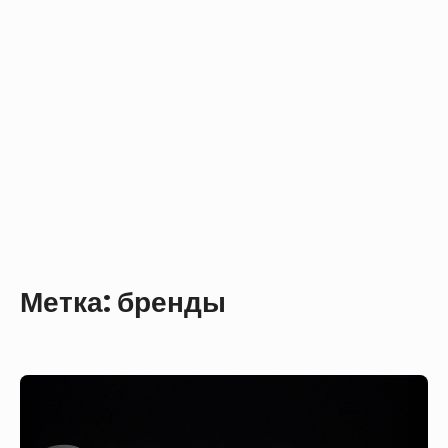
Метка:
бренды
Amazon