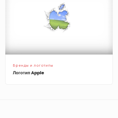
Бренды и логотипы
Логотип Apple