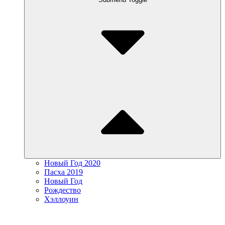
Новый Год 2020
Пасха 2019
Новый Год
Рождество
Хэллоуин