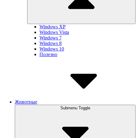
Windows XP
Windows Vista
Windows 7
Windows 8
Windows 10
Полезно
Животные
Submenu Toggle