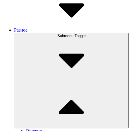
Разное
Submenu Toggle
Оружие