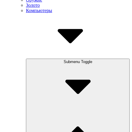
Золото
Компьютеры
Submenu Toggle