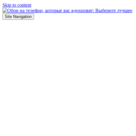
Skip to content
Site Navigation