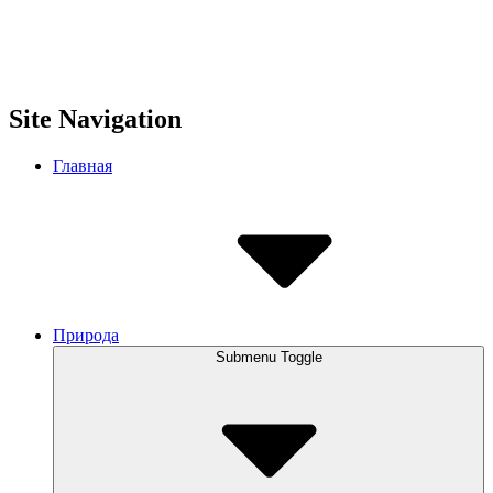
Site Navigation
Главная
Природа
Submenu Toggle