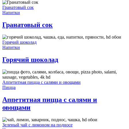
Гранатовый сок
Напитки
Гранатовый сок
Горячий шоколад
Напитки
Горячий шоколад
Аппетитная пицца с салями и овощами
Пицца
Аппетитная пицца с салями и
овощами
Зеленый чай с лимоном на подносе