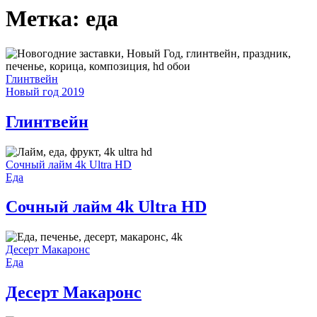
Метка:
еда
Глинтвейн
Новый год 2019
Глинтвейн
Сочный лайм 4k Ultra HD
Еда
Сочный лайм 4k Ultra HD
Десерт Макаронс
Еда
Десерт Макаронс