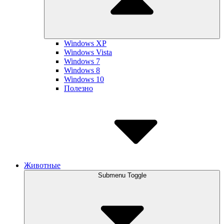
Windows XP
Windows Vista
Windows 7
Windows 8
Windows 10
Полезно
Животные
Submenu Toggle