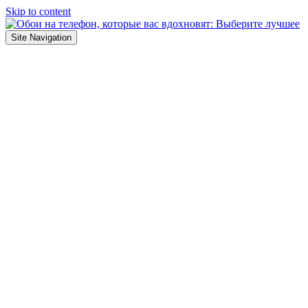
Skip to content
Site Navigation