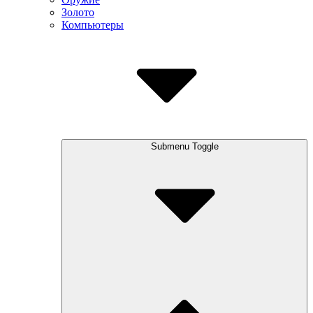
Золото
Компьютеры
Submenu Toggle