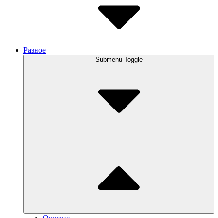
Разное
Submenu Toggle
Оружие