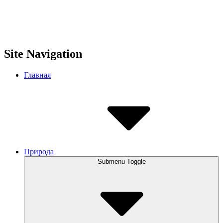
Site Navigation
Главная
Природа
Submenu Toggle