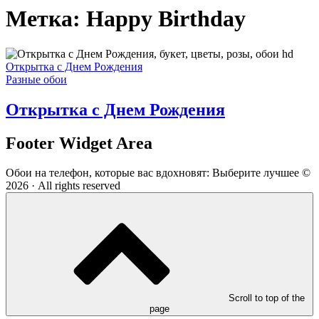
Метка:
Happy Birthday
Открытка с Днем Рождения
Разные обои
Открытка с Днем Рождения
Footer Widget Area
Обои на телефон, которые вас вдохновят: Выберите лучшее ©
2026 · All rights reserved
Scroll to top of the
page