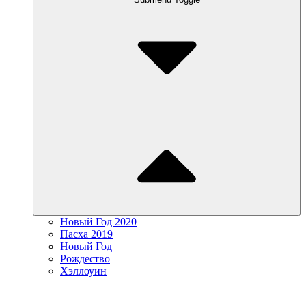
Новый Год 2020
Пасха 2019
Новый Год
Рождество
Хэллоуин