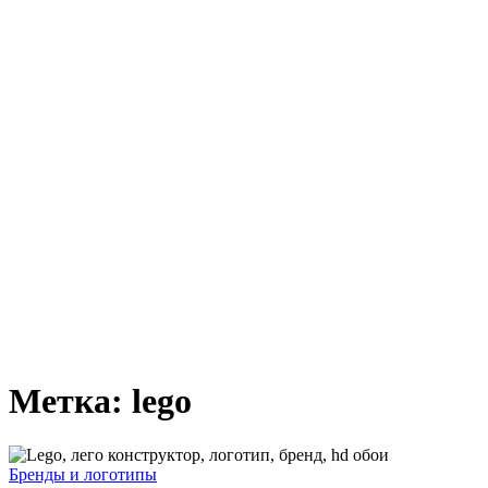
Метка:
lego
Логотип
Бренды и логотипы