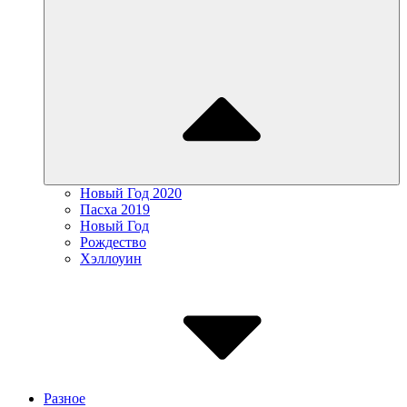
Новый Год 2020
Пасха 2019
Новый Год
Рождество
Хэллоуин
Разное