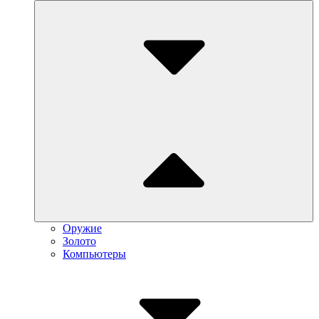
Submenu
Toggle
Оружие
Золото
Компьютеры