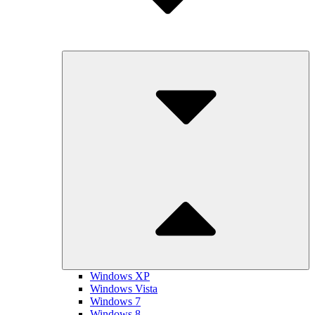
Submenu
Toggle
Windows XP
Windows Vista
Windows 7
Windows 8