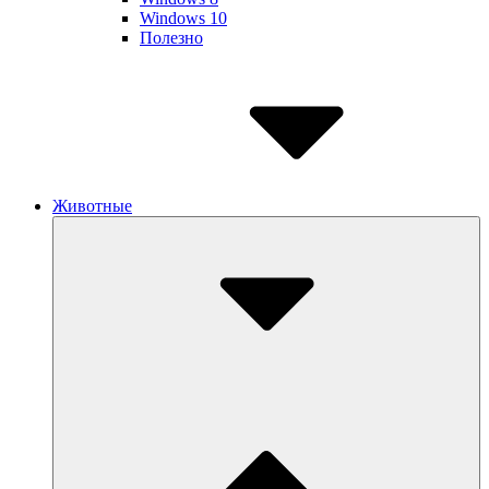
Windows 10
Полезно
Животные
Submenu
Toggle