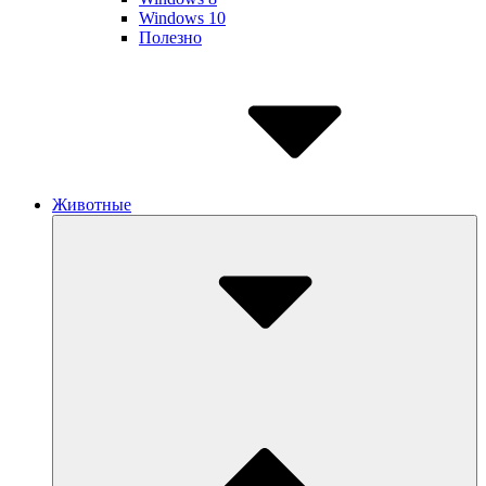
Windows 10
Полезно
Животные
Submenu
Toggle