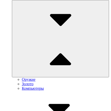
Submenu
Toggle
Оружие
Золото
Компьютеры