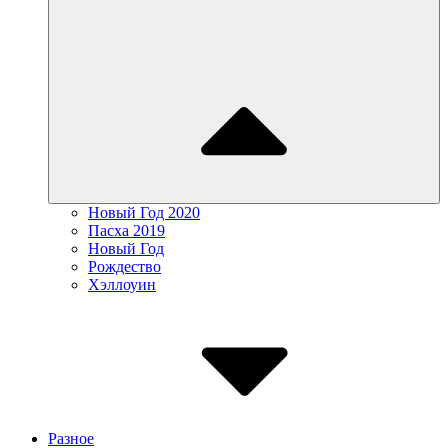
Новый Год 2020
Пасха 2019
Новый Год
Рождество
Хэллоуин
Разное