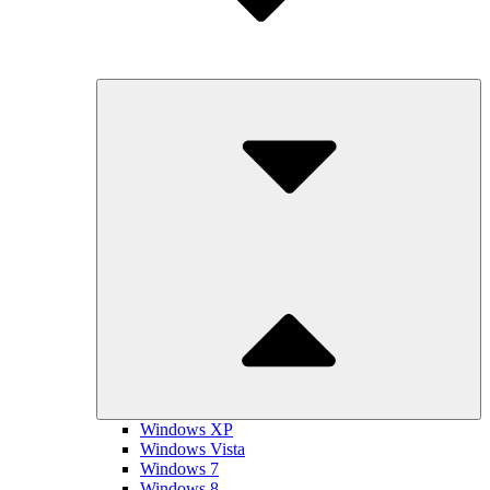
Submenu
Toggle
Windows XP
Windows Vista
Windows 7
Windows 8