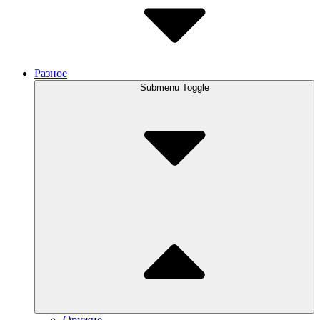
Разное
Submenu Toggle
Оружие