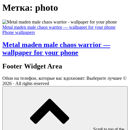
Метка:
photo
Metal maden male chaos warrior — wallpaper for your phone
Phone wallpapers
Metal maden male chaos warrior —
wallpaper for your phone
Footer Widget Area
Обои на телефон, которые вас вдохновят: Выберите лучшее ©
2026 · All rights reserved
Scroll to top of the