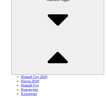
Новый Год 2020
Пасха 2019
Новый Год
Рождество
Хэллоуин