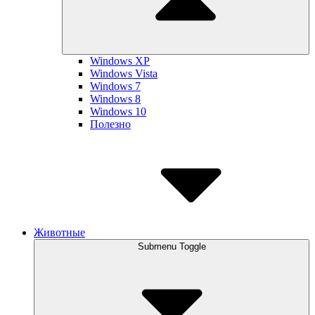
Windows XP
Windows Vista
Windows 7
Windows 8
Windows 10
Полезно
Животные
Submenu Toggle