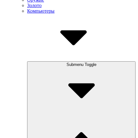
Золото
Компьютеры
Submenu Toggle