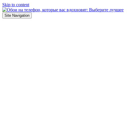
Skip to content
Site Navigation