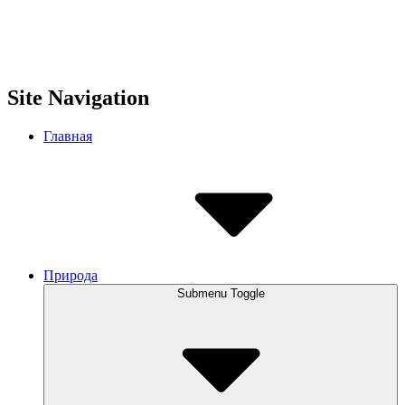
Site Navigation
Главная
Природа
Submenu Toggle