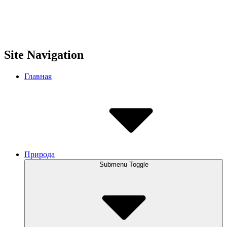
Site Navigation
Главная
Природа
Submenu Toggle