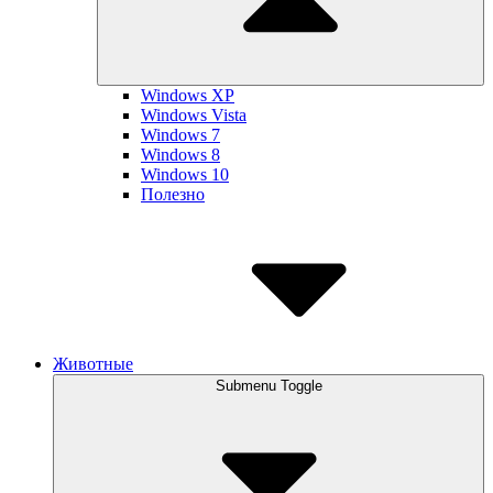
Windows XP
Windows Vista
Windows 7
Windows 8
Windows 10
Полезно
Животные
Submenu Toggle