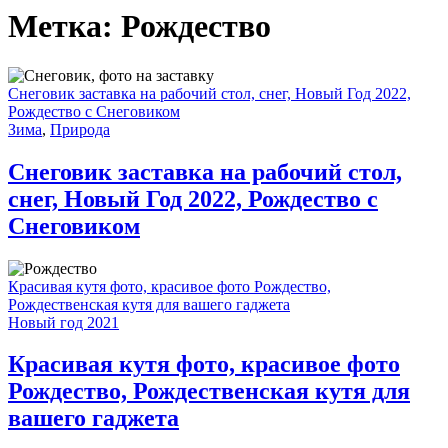
Метка:
Рождество
Снеговик заставка на рабочий стол, снег, Новый Год 2022,
Рождество с Снеговиком
Зима
,
Природа
Снеговик заставка на рабочий стол,
снег, Новый Год 2022, Рождество с
Снеговиком
Красивая кутя фото, красивое фото Рождество,
Рождественская кутя для вашего гаджета
Новый год 2021
Красивая кутя фото, красивое фото
Рождество, Рождественская кутя для
вашего гаджета