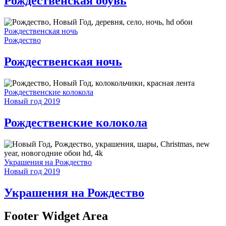
Рождественская обувь
Рождественская ночь
Рождество
Рождественская ночь
Рождественские колокола
Новый год 2019
Рождественские колокола
Украшения на Рождество
Новый год 2019
Украшения на Рождество
Footer Widget Area