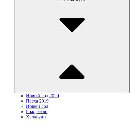
Новый Год 2020
Пасха 2019
Новый Год
Рождество
Хэллоуин