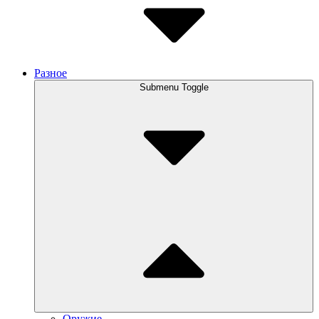
Разное
Submenu Toggle
Оружие