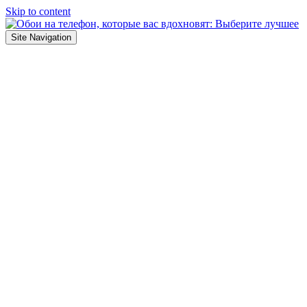
Skip to content
Site Navigation