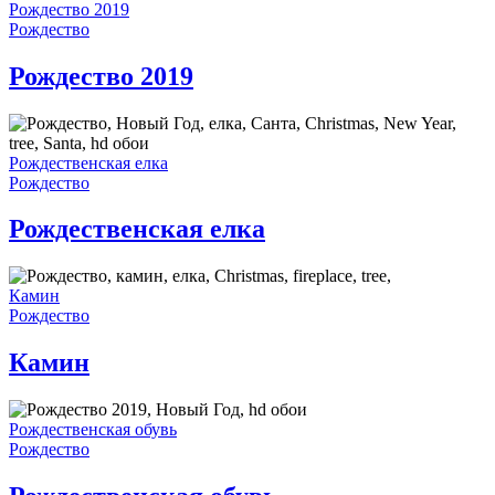
Рождество 2019
Рождество
Рождество 2019
Рождественская елка
Рождество
Рождественская елка
Камин
Рождество
Камин
Рождественская обувь
Рождество