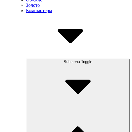
Золото
Компьютеры
Submenu Toggle