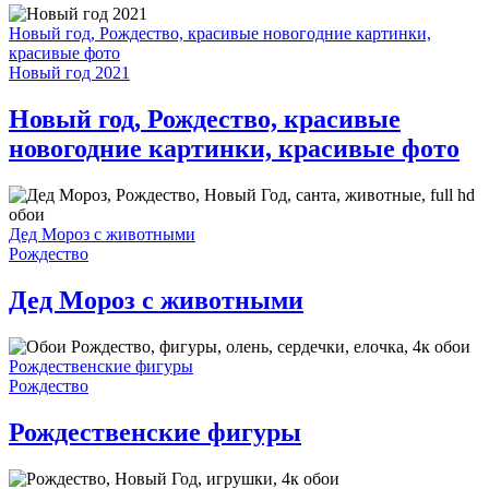
Новый год, Рождество, красивые новогодние картинки,
красивые фото
Новый год 2021
Новый год, Рождество, красивые
новогодние картинки, красивые фото
Дед Мороз с животными
Рождество
Дед Мороз с животными
Рождественские фигуры
Рождество
Рождественские фигуры