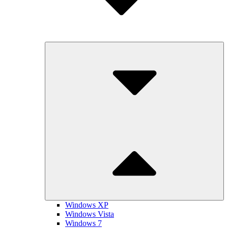
Submenu
Toggle
Windows XP
Windows Vista
Windows 7