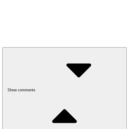
Show comments