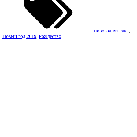
новогодняя елка
,
Новый год 2019
,
Рождество