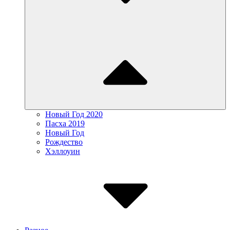
Новый Год 2020
Пасха 2019
Новый Год
Рождество
Хэллоуин