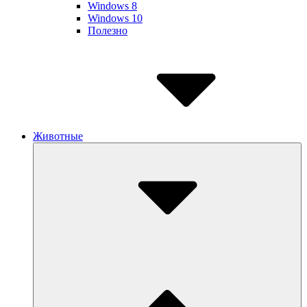
Windows 8
Windows 10
Полезно
Животные
Submenu
Toggle