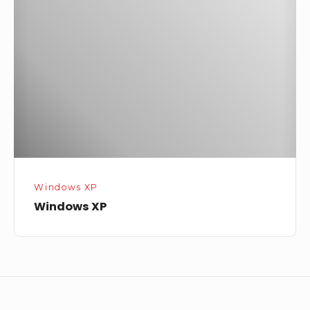
Windows XP
Windows XP