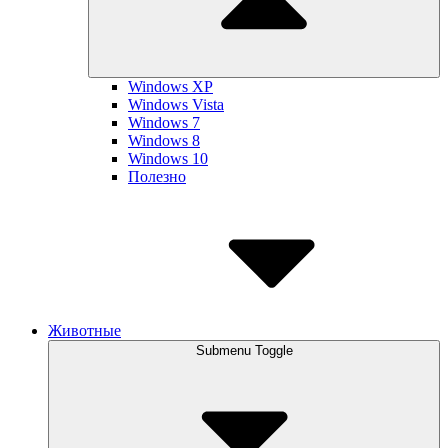
Windows XP
Windows Vista
Windows 7
Windows 8
Windows 10
Полезно
Животные
Submenu Toggle