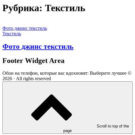
Рубрика:
Текстиль
Фото джинс текстиль
Текстиль
Фото джинс текстиль
Footer Widget Area
Обои на телефон, которые вас вдохновят: Выберите лучшее ©
2026 · All rights reserved
Scroll to top of the
page