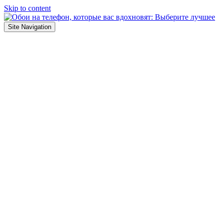
Skip to content
Site Navigation