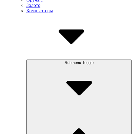
Золото
Компьютеры
Submenu Toggle