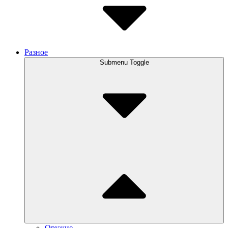
Разное
Submenu Toggle
Оружие