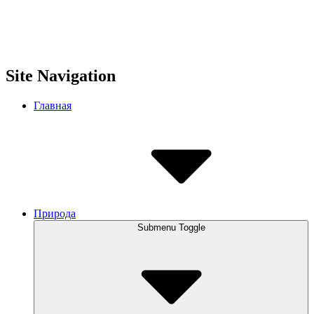
Site Navigation
Главная
Природа
Submenu Toggle