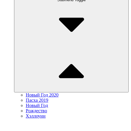
Новый Год 2020
Пасха 2019
Новый Год
Рождество
Хэллоуин