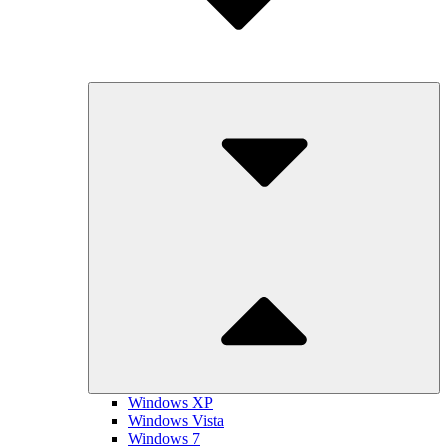
Submenu
Toggle
Windows XP
Windows Vista
Windows 7