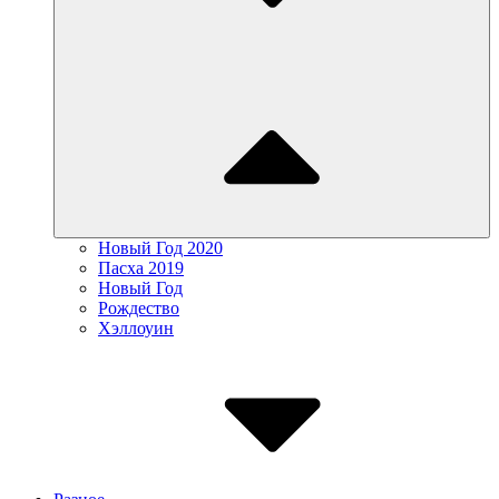
Новый Год 2020
Пасха 2019
Новый Год
Рождество
Хэллоуин