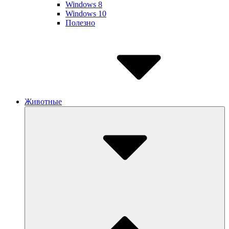
Windows 8
Windows 10
Полезно
Животные
Submenu
Toggle