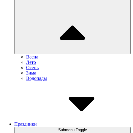
Весна
Лето
Осень
Зима
Водопады
Праздники
Submenu Toggle