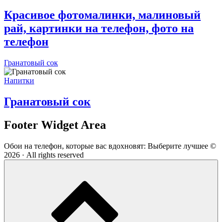
Красивое фотомалинки, малиновый
рай, картинки на телефон, фото на
телефон
Гранатовый сок
Напитки
Гранатовый сок
Footer Widget Area
Обои на телефон, которые вас вдохновят: Выберите лучшее ©
2026 · All rights reserved