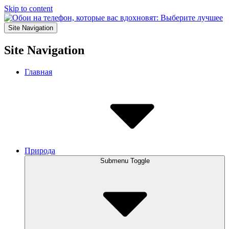
Skip to content
Site Navigation
Site Navigation
Главная
Природа
Submenu Toggle