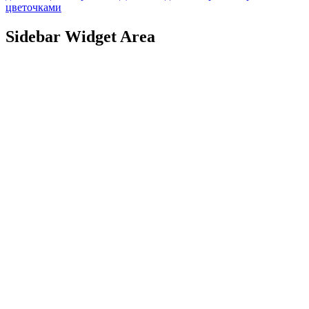
цветочками
Sidebar Widget Area