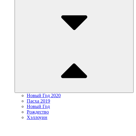
Новый Год 2020
Пасха 2019
Новый Год
Рождество
Хэллоуин