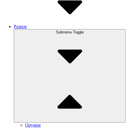
Разное
Submenu Toggle
Оружие