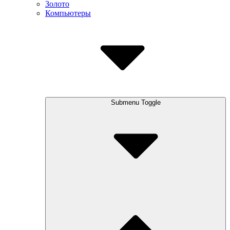
Золото
Компьютеры
Submenu Toggle