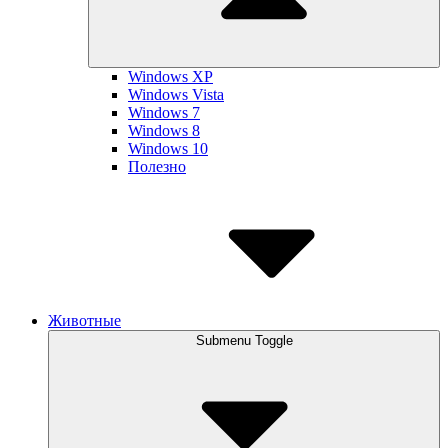
Windows XP
Windows Vista
Windows 7
Windows 8
Windows 10
Полезно
Животные
Submenu Toggle