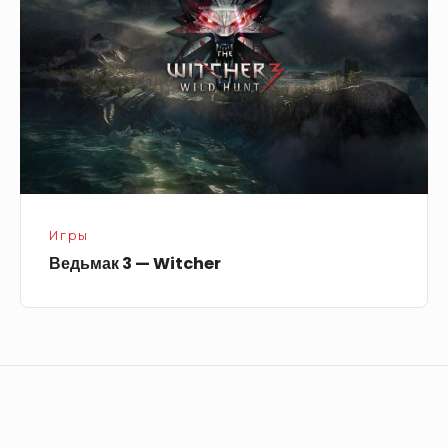
Witcher
Игры
Ведьмак 3 — Witcher
Footer