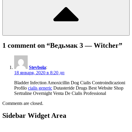
1 comment on “
Ведьмак 3 — Witcher
”
Stevbola
:
18 января, 2020 в 8:20 дп
Bladder Infection Amoxicillin Dog Cialis Controindicazioni
Profilo
cialis generic
Dutasteride Drugs Best Website Shop
Sertraline Overnight Venta De Cialis Professional
Comments are closed.
Sidebar Widget Area