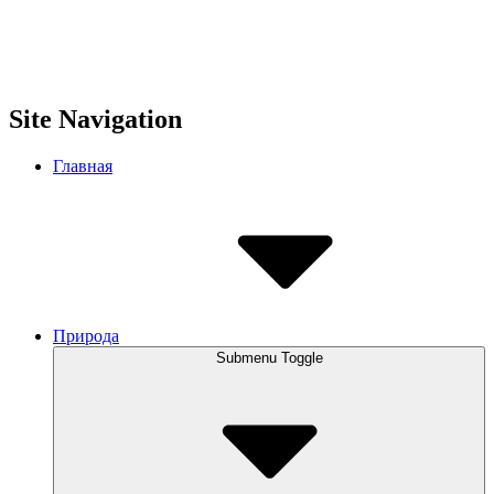
Site Navigation
Главная
Природа
Submenu Toggle