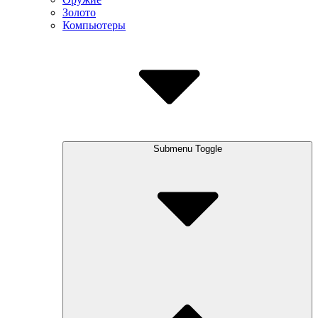
Золото
Компьютеры
Submenu Toggle