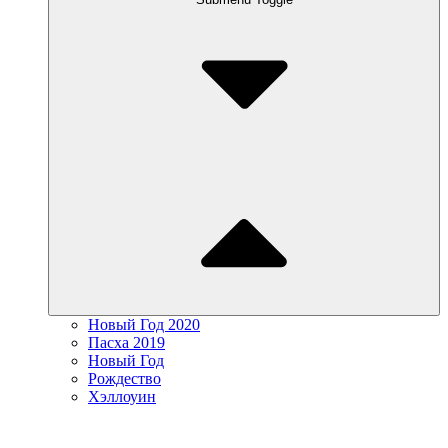
Новый Год 2020
Пасха 2019
Новый Год
Рождество
Хэллоуин