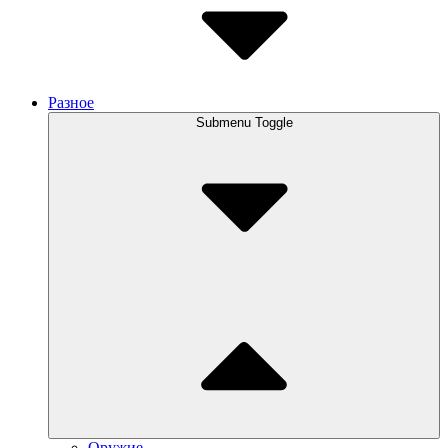
Разное
Submenu Toggle
Оружие