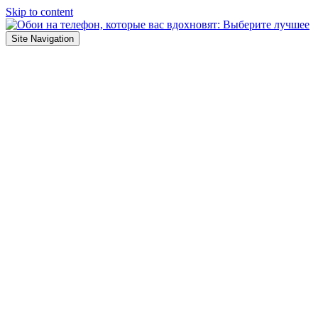
Skip to content
Site Navigation