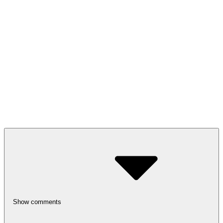
Show comments