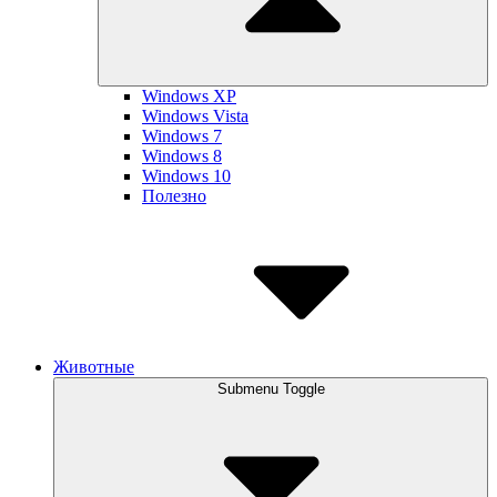
Windows XP
Windows Vista
Windows 7
Windows 8
Windows 10
Полезно
Животные
Submenu Toggle