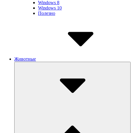
Windows 8
Windows 10
Полезно
Животные
Submenu
Toggle