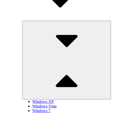
Submenu
Toggle
Windows XP
Windows Vista
Windows 7