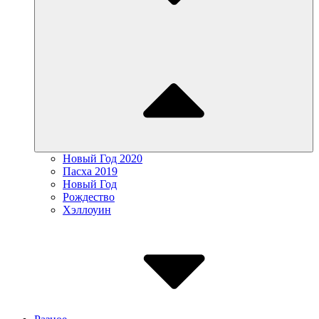
Новый Год 2020
Пасха 2019
Новый Год
Рождество
Хэллоуин