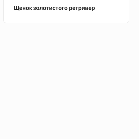
Щенок золотистого ретривер