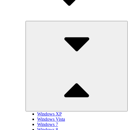
Submenu
Toggle
Windows XP
Windows Vista
Windows 7
Windows 8