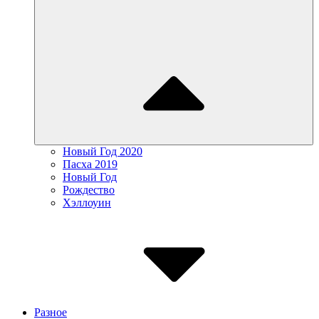
Новый Год 2020
Пасха 2019
Новый Год
Рождество
Хэллоуин
Разное