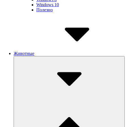
Windows 10
Полезно
Животные
Submenu
Toggle