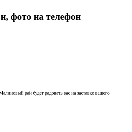
н, фото на телефон
 Малиновый рай будет радовать вас на заставке вашего