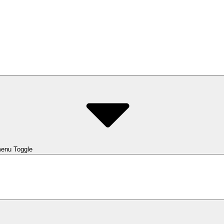
enu Toggle