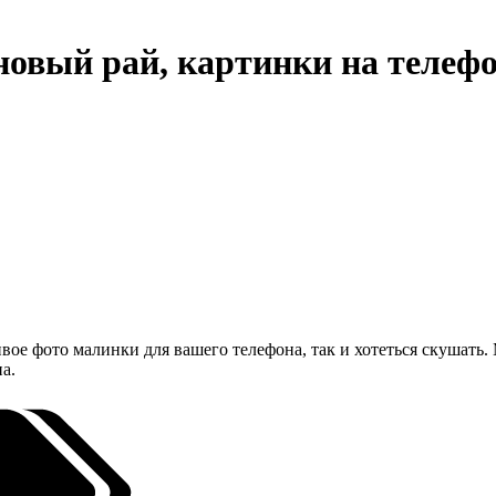
овый рай, картинки на телефо
ивое фото малинки для вашего телефона, так и хотеться скушать.
а.