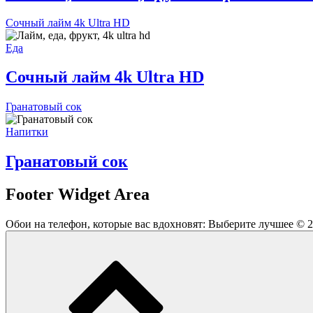
Сочный лайм 4k Ultra HD
Еда
Сочный лайм 4k Ultra HD
Гранатовый сок
Напитки
Гранатовый сок
Footer Widget Area
Обои на телефон, которые вас вдохновят: Выберите лучшее © 2026