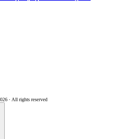
 · All rights reserved