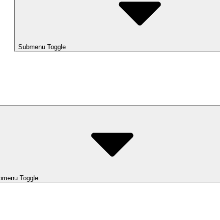
Submenu Toggle
bmenu Toggle