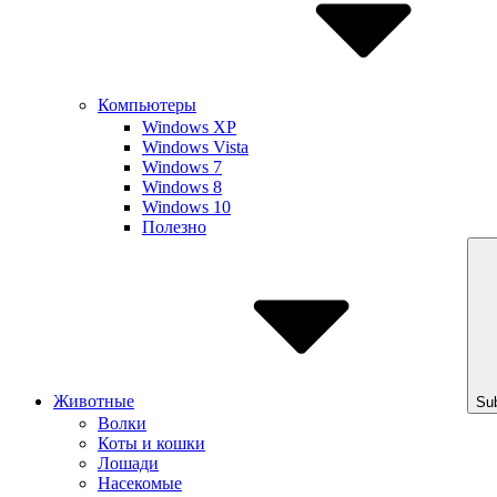
Компьютеры
Windows XP
Windows Vista
Windows 7
Windows 8
Windows 10
Полезно
Животные
Su
Волки
Коты и кошки
Лошади
Насекомые