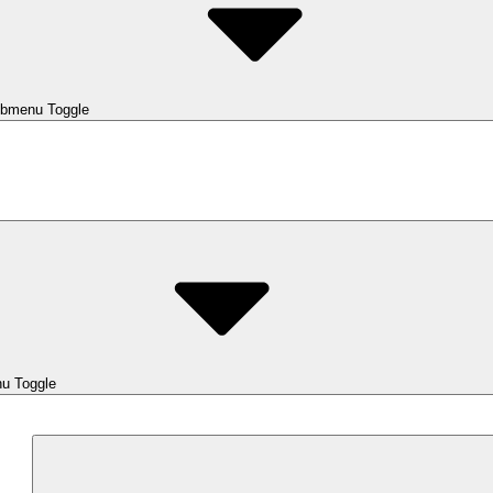
bmenu Toggle
u Toggle