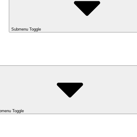
Submenu Toggle
bmenu Toggle