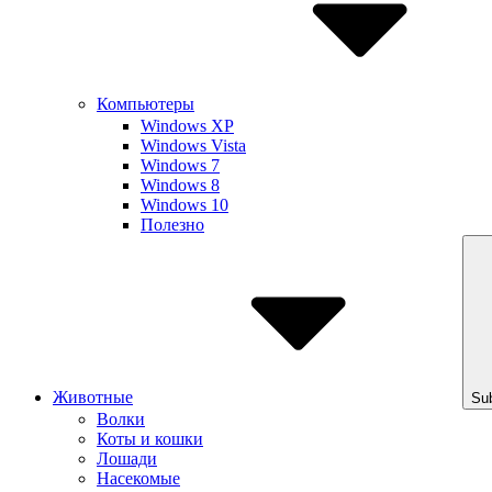
Компьютеры
Windows XP
Windows Vista
Windows 7
Windows 8
Windows 10
Полезно
Животные
Su
Волки
Коты и кошки
Лошади
Насекомые