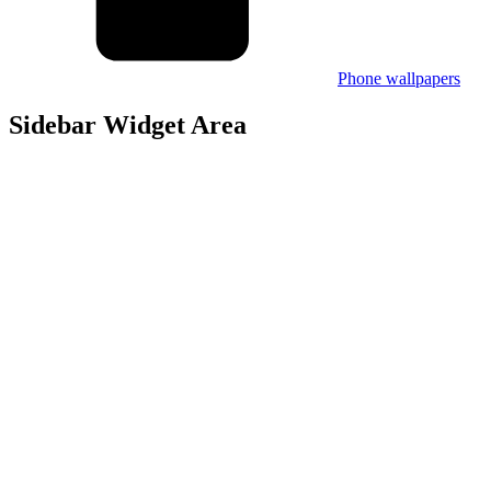
Phone wallpapers
Sidebar Widget Area