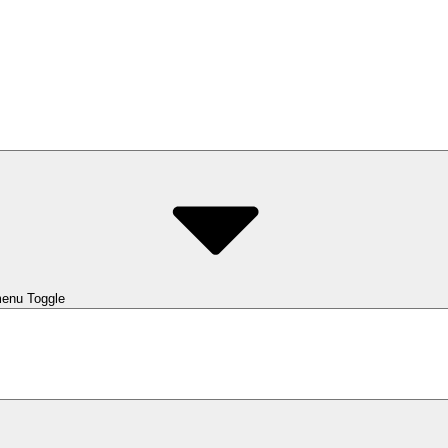
enu Toggle