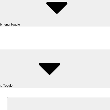
bmenu Toggle
u Toggle