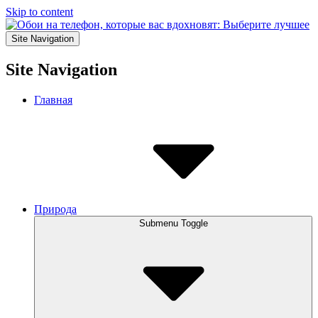
Skip to content
Site Navigation
Site Navigation
Главная
Природа
Submenu Toggle