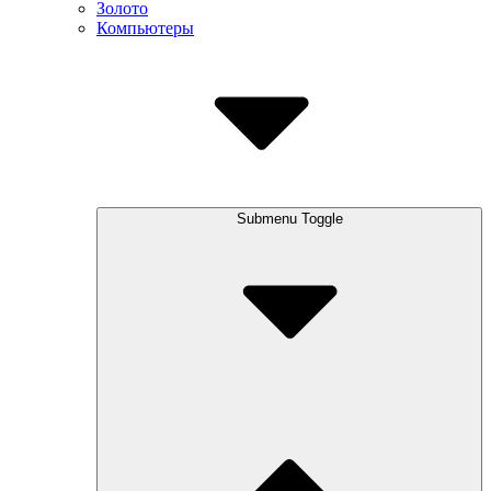
Золото
Компьютеры
Submenu Toggle