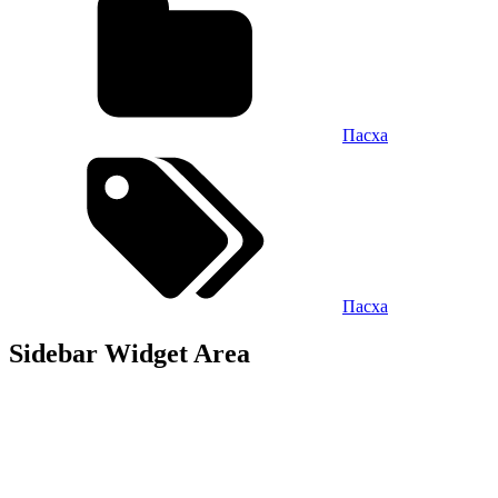
Пасха
Пасха
Sidebar Widget Area