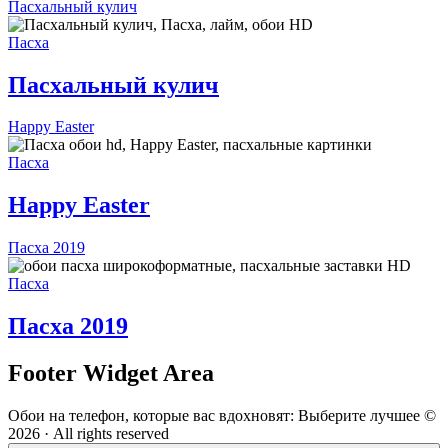
Пасхальный кулич
Пасха
Пасхальный кулич
Happy Easter
Пасха
Happy Easter
Пасха 2019
Пасха
Пасха 2019
Footer Widget Area
Обои на телефон, которые вас вдохновят: Выберите лучшее ©
2026 · All rights reserved