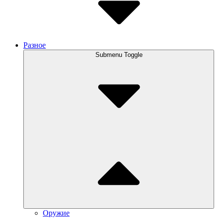
Разное
Submenu Toggle
Оружие