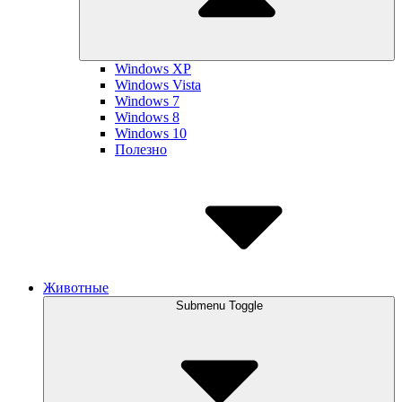
Windows XP
Windows Vista
Windows 7
Windows 8
Windows 10
Полезно
Животные
Submenu Toggle