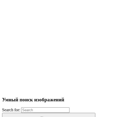
Умный поиск изображений
Search for: