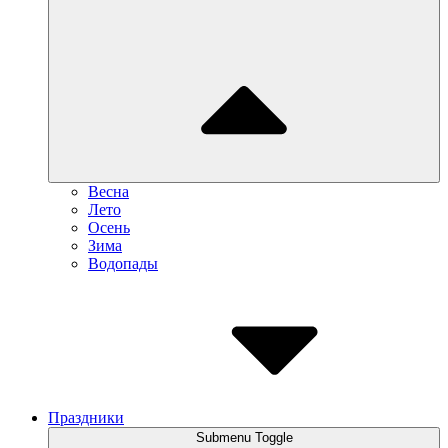
Весна
Лето
Осень
Зима
Водопады
Праздники
Submenu Toggle