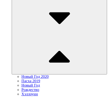
Новый Год 2020
Пасха 2019
Новый Год
Рождество
Хэллоуин