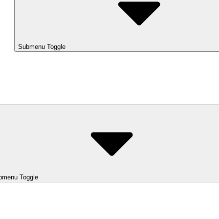
Submenu Toggle
bmenu Toggle