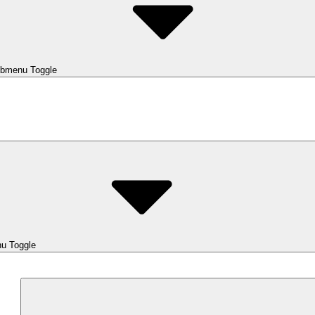
bmenu Toggle
u Toggle