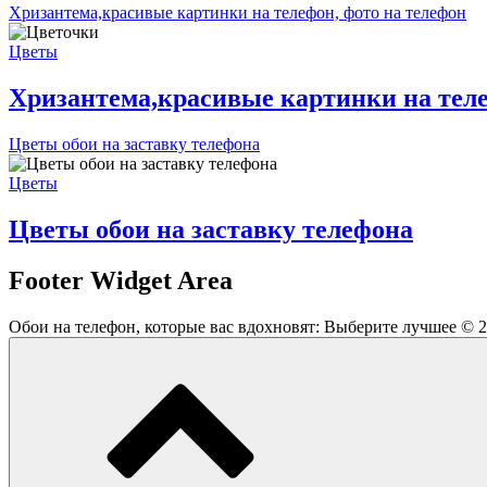
Хризантема,красивые картинки на телефон, фото на телефон
Цветы
Хризантема,красивые картинки на теле
Цветы обои на заставку телефона
Цветы
Цветы обои на заставку телефона
Footer Widget Area
Обои на телефон, которые вас вдохновят: Выберите лучшее © 2026