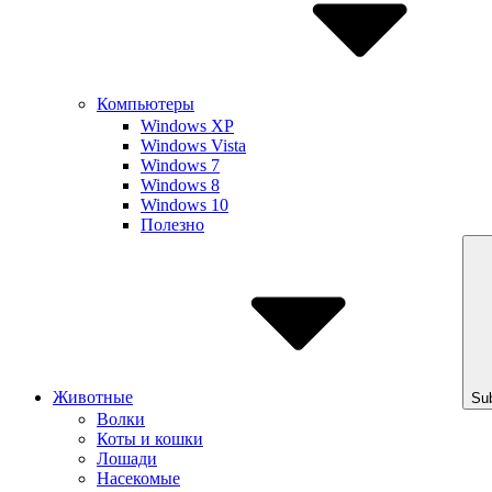
Компьютеры
Windows XP
Windows Vista
Windows 7
Windows 8
Windows 10
Полезно
Животные
Su
Волки
Коты и кошки
Лошади
Насекомые