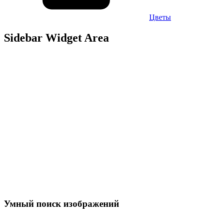
Цветы
Sidebar Widget Area
Умный поиск изображений