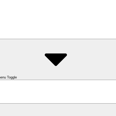
enu Toggle