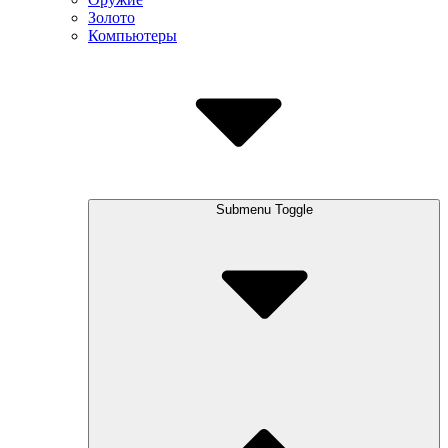
Золото
Компьютеры
Submenu Toggle