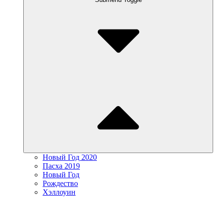
Новый Год 2020
Пасха 2019
Новый Год
Рождество
Хэллоуин