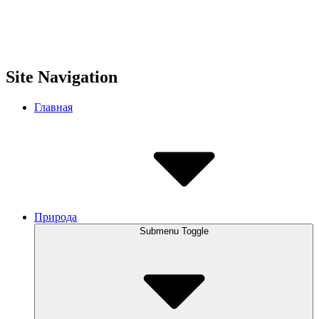
Site Navigation
Главная
Природа
Submenu Toggle