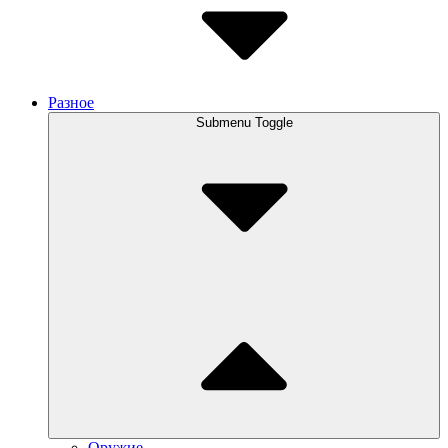
Разное
Submenu Toggle
Оружие