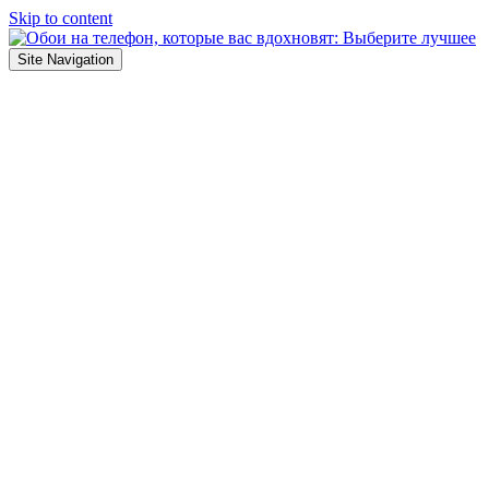
Skip to content
Site Navigation