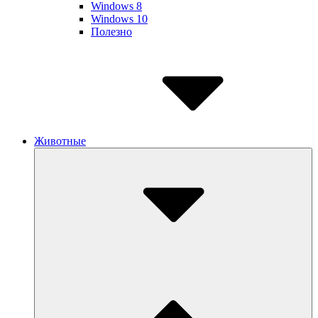
Windows 8
Windows 10
Полезно
Животные
Submenu
Toggle