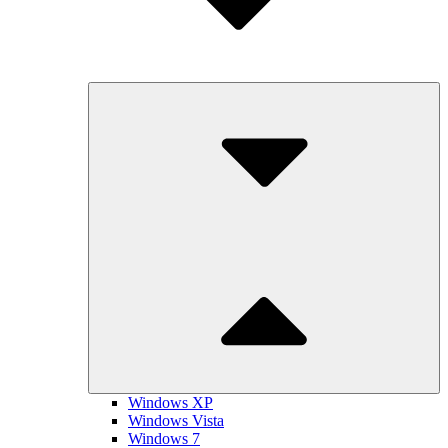
Submenu
Toggle
Windows XP
Windows Vista
Windows 7