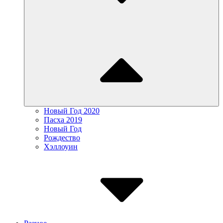
Новый Год 2020
Пасха 2019
Новый Год
Рождество
Хэллоуин