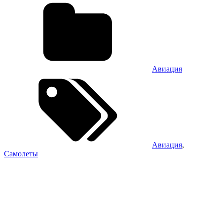
Авиация
Авиация
,
Самолеты