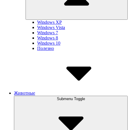
Windows XP
Windows Vista
Windows 7
Windows 8
Windows 10
Полезно
Животные
Submenu Toggle