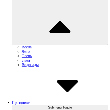
Весна
Лето
Осень
Зима
Водопады
Праздники
Submenu Toggle