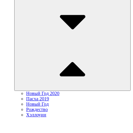
Новый Год 2020
Пасха 2019
Новый Год
Рождество
Хэллоуин