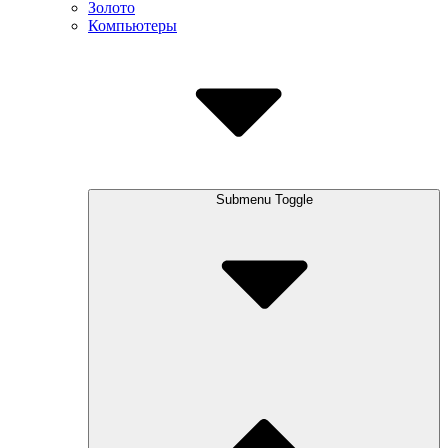
Золото
Компьютеры
Submenu Toggle