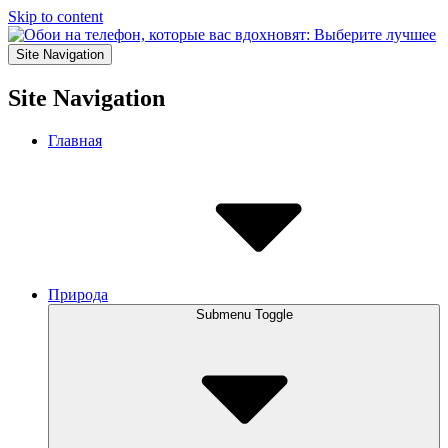
Skip to content
Site Navigation
Site Navigation
Главная
Природа
Submenu Toggle