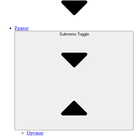
Разное
Submenu Toggle
Оружие