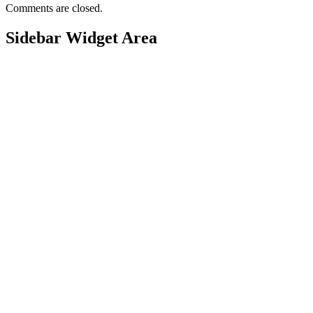
Comments are closed.
Sidebar Widget Area