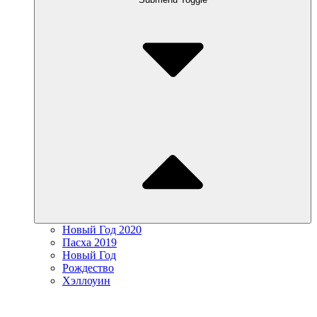
Новый Год 2020
Пасха 2019
Новый Год
Рождество
Хэллоуин