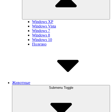
Windows XP
Windows Vista
Windows 7
Windows 8
Windows 10
Полезно
Животные
Submenu Toggle