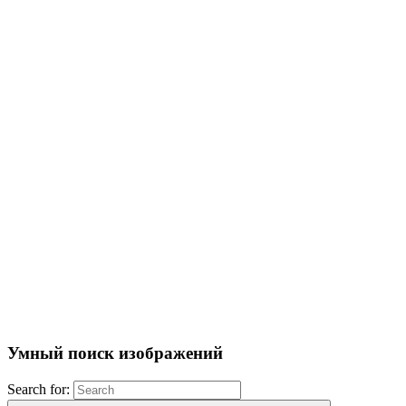
Умный поиск изображений
Search for: