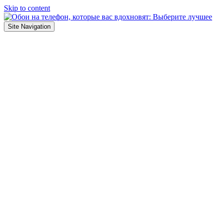
Skip to content
Site Navigation