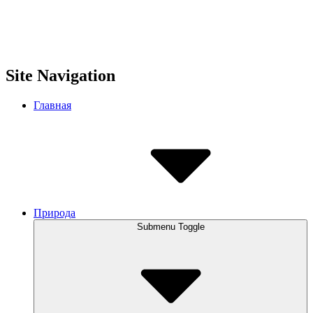
Site Navigation
Главная
Природа
Submenu Toggle