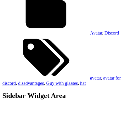
Avatar
,
Discord
avatar
,
avatar for
discord
,
disadvantages
,
Guy with glasses
,
hat
Sidebar Widget Area