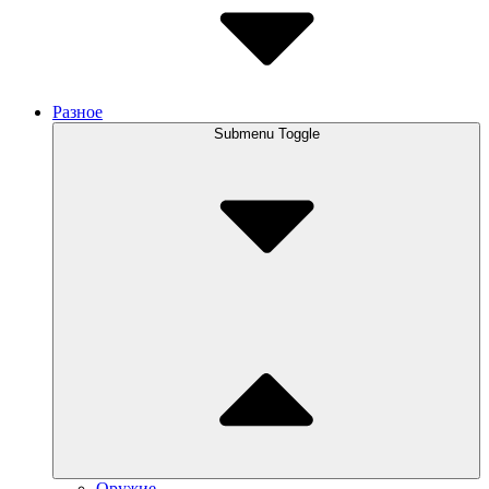
Разное
Submenu Toggle
Оружие