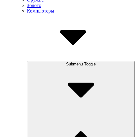
Золото
Компьютеры
Submenu Toggle