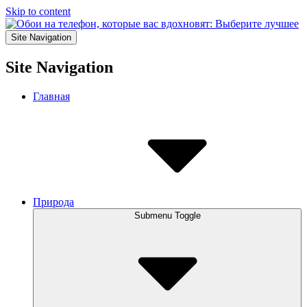
Skip to content
Site Navigation
Site Navigation
Главная
Природа
Submenu Toggle