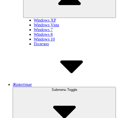
Windows XP
Windows Vista
Windows 7
Windows 8
Windows 10
Полезно
Животные
Submenu Toggle