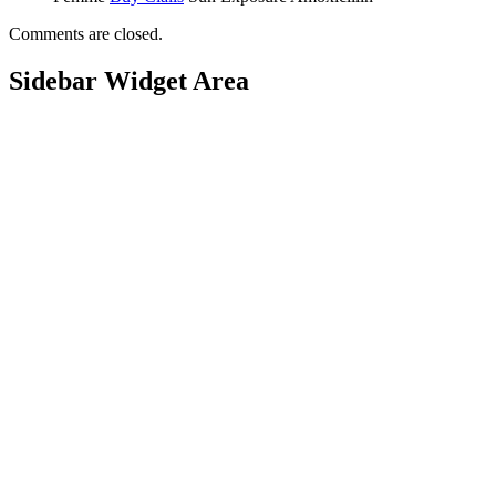
Comments are closed.
Sidebar Widget Area