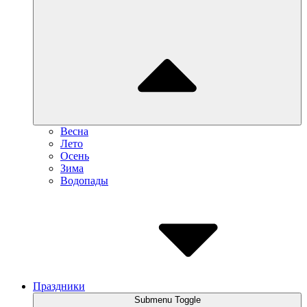
Весна
Лето
Осень
Зима
Водопады
Праздники
Submenu Toggle