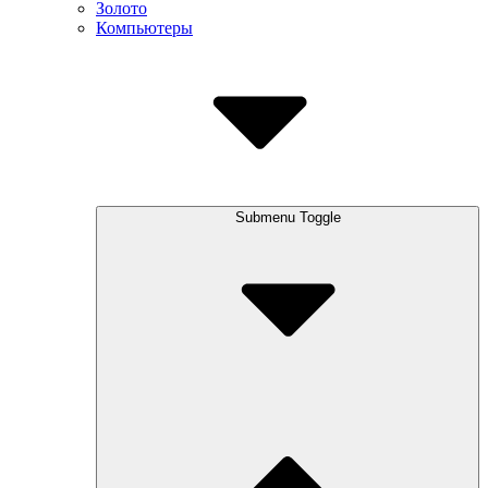
Золото
Компьютеры
Submenu Toggle