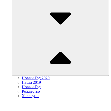
Новый Год 2020
Пасха 2019
Новый Год
Рождество
Хэллоуин