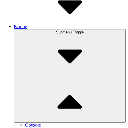
Разное
Submenu Toggle
Оружие