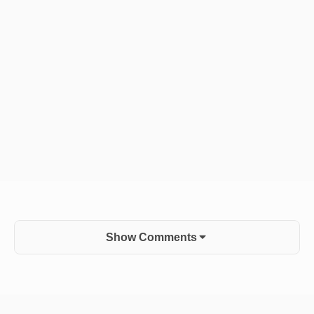
Show Comments
Sidebar