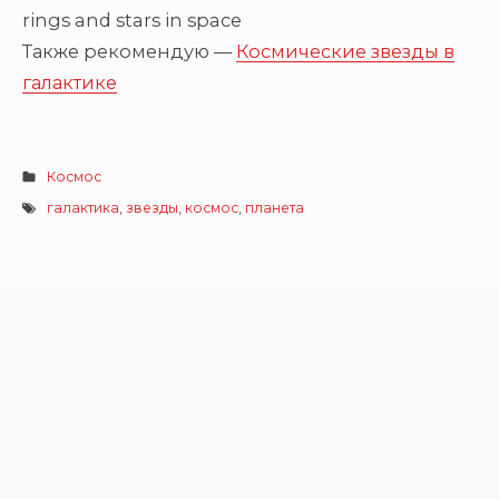
rings and stars in space
Также рекомендую —
Космические звезды в
галактике
Космос
галактика
,
звезды
,
космос
,
планета