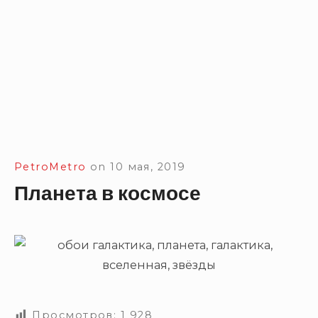
PetroMetro
on
10 мая, 2019
Планета в космосе
Просмотров:
1 928