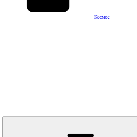
Космос