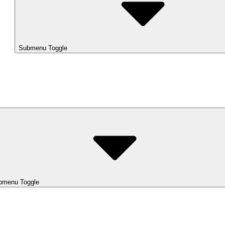
Submenu Toggle
bmenu Toggle