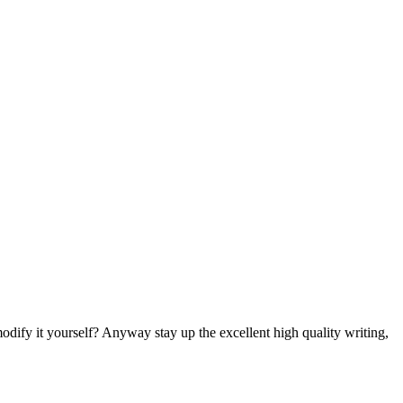
 modify it yourself? Anyway stay up the excellent high quality writing,