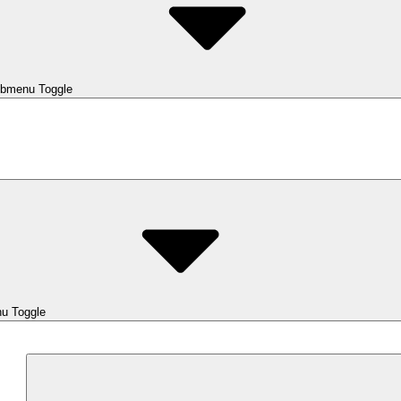
bmenu Toggle
u Toggle