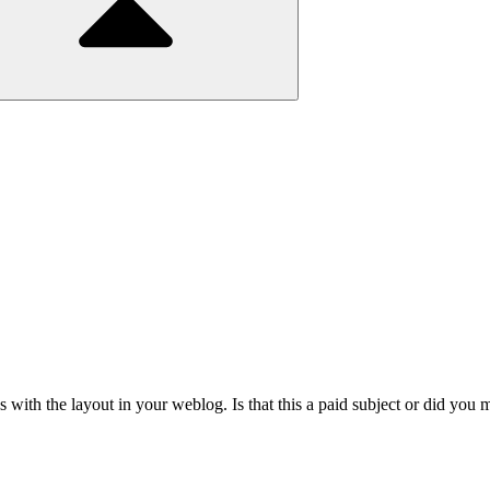
s with the layout in your weblog. Is that this a paid subject or did you