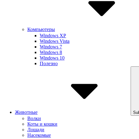
Компьютеры
Windows XP
Windows Vista
Windows 7
Windows 8
Windows 10
Полезно
Животные
Su
Волки
Коты и кошки
Лошади
Насекомые