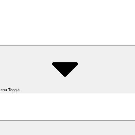
enu Toggle