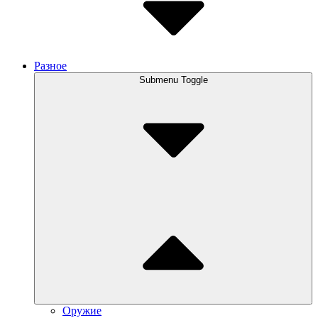
Разное
Submenu Toggle
Оружие