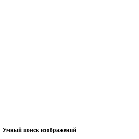
Умный поиск изображений