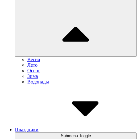
Весна
Лето
Осень
Зима
Водопады
Праздники
Submenu Toggle