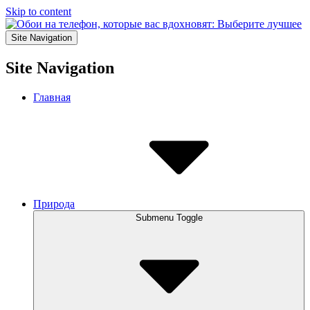
Skip to content
Site Navigation
Site Navigation
Главная
Природа
Submenu Toggle