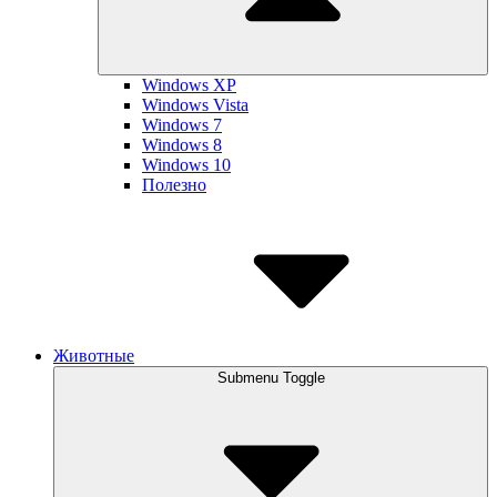
Windows XP
Windows Vista
Windows 7
Windows 8
Windows 10
Полезно
Животные
Submenu Toggle