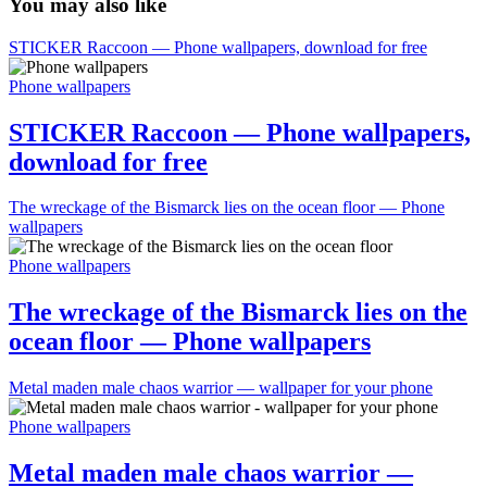
You may also like
STICKER Raccoon — Phone wallpapers, download for free
Phone wallpapers
STICKER Raccoon — Phone wallpapers,
download for free
The wreckage of the Bismarck lies on the ocean floor — Phone
wallpapers
Phone wallpapers
The wreckage of the Bismarck lies on the
ocean floor — Phone wallpapers
Metal maden male chaos warrior — wallpaper for your phone
Phone wallpapers
Metal maden male chaos warrior —