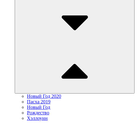
Новый Год 2020
Пасха 2019
Новый Год
Рождество
Хэллоуин