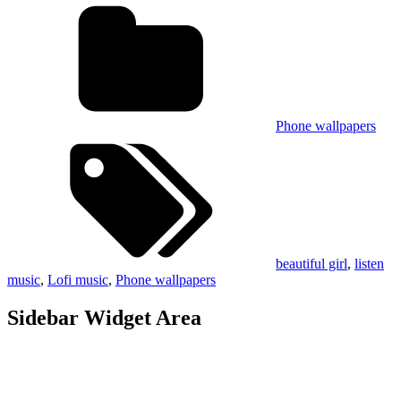
Phone wallpapers
beautiful girl
,
listen
music
,
Lofi music
,
Phone wallpapers
Sidebar Widget Area