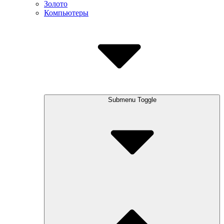
Золото
Компьютеры
Submenu Toggle