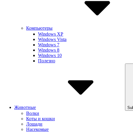
Компьютеры
Windows XP
Windows Vista
Windows 7
Windows 8
Windows 10
Полезно
Животные
Su
Волки
Коты и кошки
Лошади
Насекомые