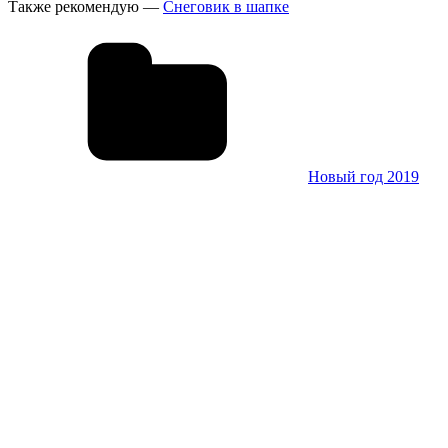
Также рекомендую —
Снеговик в шапке
Новый год 2019