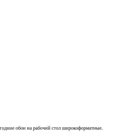
огодние обои на рабочий стол широкоформатные.