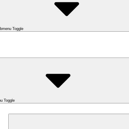
bmenu Toggle
u Toggle