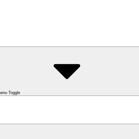
enu Toggle