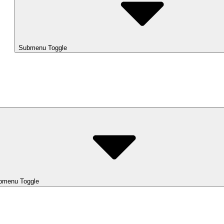
Submenu Toggle
bmenu Toggle