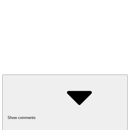
Show comments