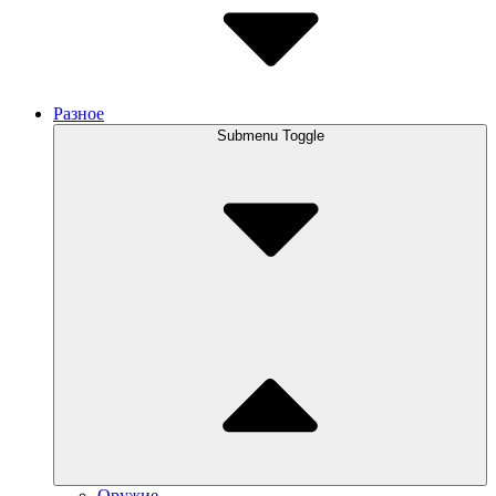
Разное
Submenu Toggle
Оружие