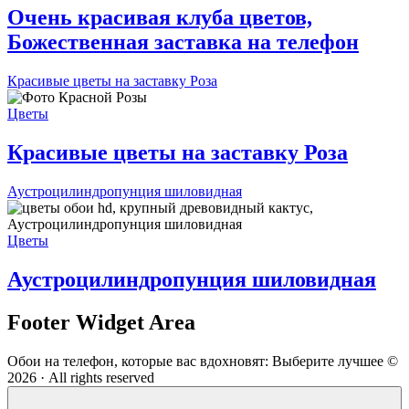
Очень красивая клуба цветов,
Божественная заставка на телефон
Красивые цветы на заставку Роза
Цветы
Красивые цветы на заставку Роза
Аустроцилиндропунция шиловидная
Цветы
Аустроцилиндропунция шиловидная
Footer Widget Area
Обои на телефон, которые вас вдохновят: Выберите лучшее ©
2026 · All rights reserved