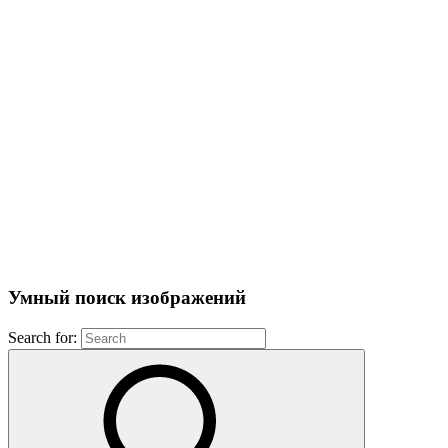
Умный поиск изображений
Search for: