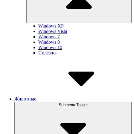
Windows XP
Windows Vista
Windows 7
Windows 8
Windows 10
Полезно
Животные
Submenu Toggle