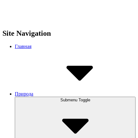
Site Navigation
Главная
Природа
Submenu Toggle