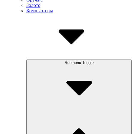
Золото
Компьютеры
Submenu Toggle