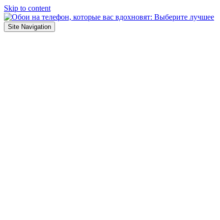
Skip to content
Site Navigation