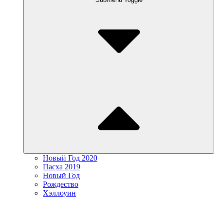
Новый Год 2020
Пасха 2019
Новый Год
Рождество
Хэллоуин