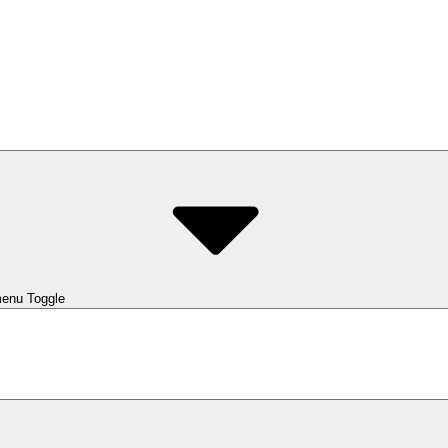
enu Toggle