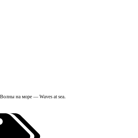
. Волны на море — Waves at sea.