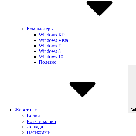
Компьютеры
Windows XP
Windows Vista
Windows 7
Windows 8
Windows 10
Полезно
Животные
Su
Волки
Коты и кошки
Лошади
Насекомые