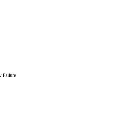
 Failure