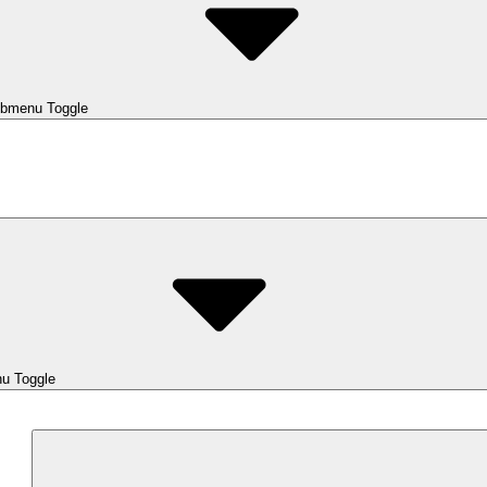
bmenu Toggle
u Toggle