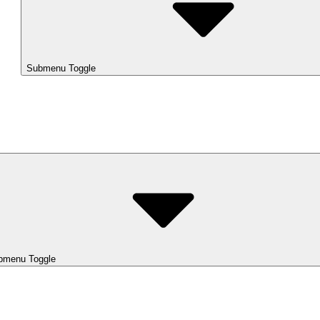
Submenu Toggle
bmenu Toggle