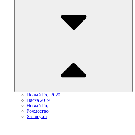
Новый Год 2020
Пасха 2019
Новый Год
Рождество
Хэллоуин