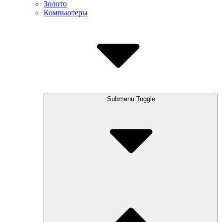
Золото
Компьютеры
Submenu Toggle