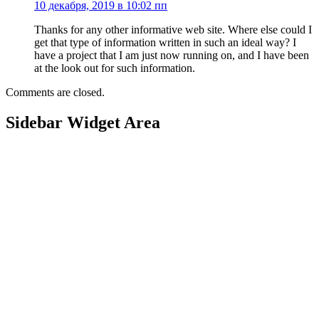
10 декабря, 2019 в 10:02 пп
Thanks for any other informative web site. Where else could I
get that type of information written in such an ideal way? I
have a project that I am just now running on, and I have been
at the look out for such information.
Comments are closed.
Sidebar Widget Area