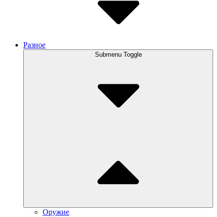
Разное
Submenu Toggle
Оружие