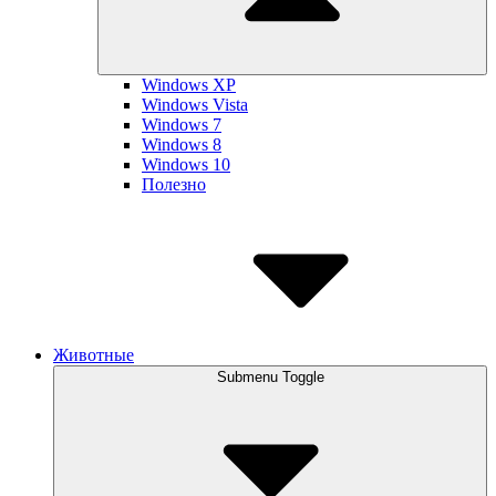
Windows XP
Windows Vista
Windows 7
Windows 8
Windows 10
Полезно
Животные
Submenu Toggle