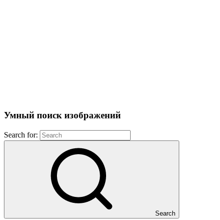
Умный поиск изображений
Search for:
Search