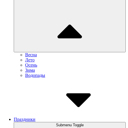
Весна
Лето
Осень
Зима
Водопады
Праздники
Submenu Toggle