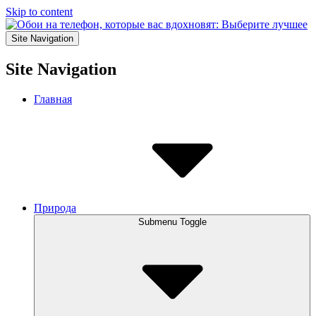
Skip to content
Site Navigation
Site Navigation
Главная
Природа
Submenu Toggle