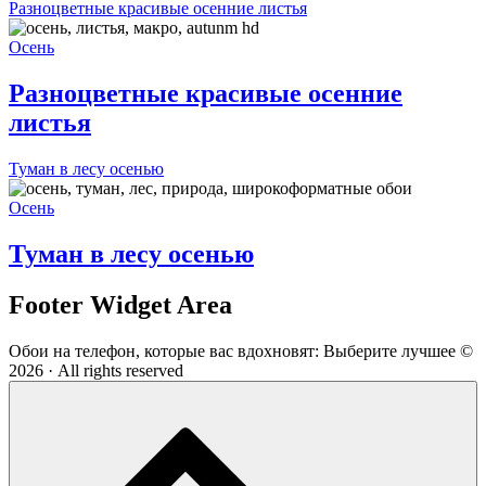
Разноцветные красивые осенние листья
Осень
Разноцветные красивые осенние
листья
Туман в лесу осенью
Осень
Туман в лесу осенью
Footer Widget Area
Обои на телефон, которые вас вдохновят: Выберите лучшее ©
2026 · All rights reserved