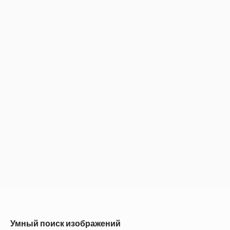
Умный поиск изображений