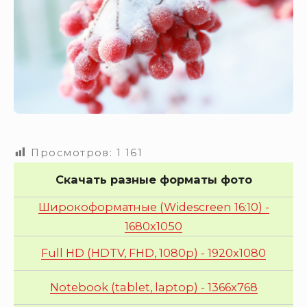
Просмотров:
1 161
Скачать разные форматы фото
Широкоформатные (Widescreen 16:10) -
1680x1050
Full HD (HDTV, FHD, 1080p) - 1920x1080
Notebook (tablet, laptop) - 1366x768