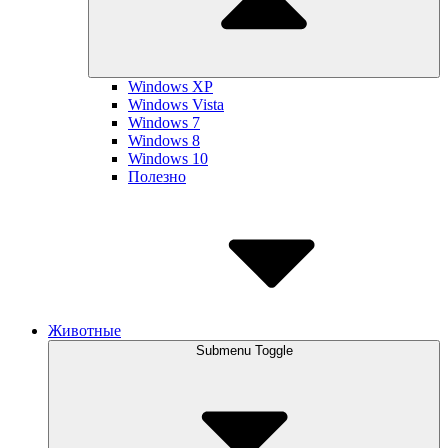
Windows XP
Windows Vista
Windows 7
Windows 8
Windows 10
Полезно
Животные
Submenu Toggle