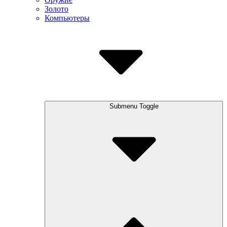
Золото
Компьютеры
Submenu Toggle