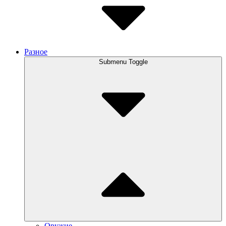
Разное
Submenu Toggle
Оружие