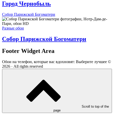
Город Чернобыль
Собор Парижской Богоматери
Разные обои
Собор Парижской Богоматери
Footer Widget Area
Обои на телефон, которые вас вдохновят: Выберите лучшее ©
2026 · All rights reserved
Scroll to top of the
page