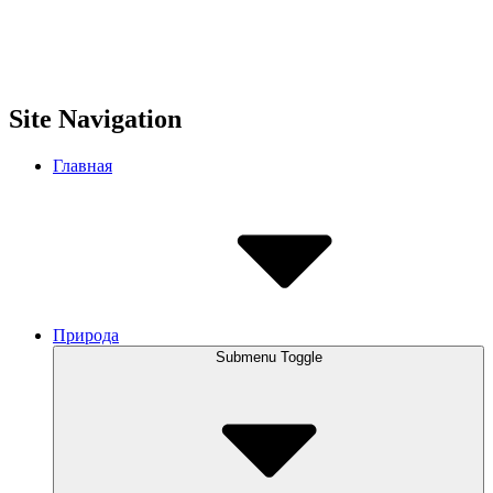
Site Navigation
Главная
Природа
Submenu Toggle