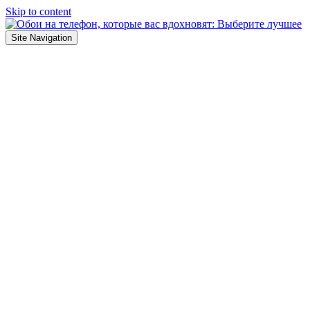
Skip to content
Site Navigation