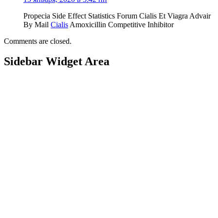
Propecia Side Effect Statistics Forum Cialis Et Viagra Advair
By Mail
Cialis
Amoxicillin Competitive Inhibitor
Comments are closed.
Sidebar Widget Area