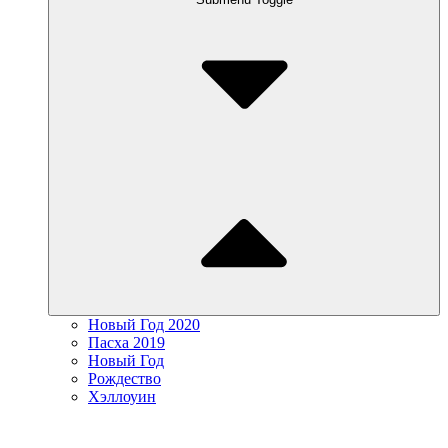
Новый Год 2020
Пасха 2019
Новый Год
Рождество
Хэллоуин