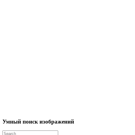
Умный поиск изображений
Search