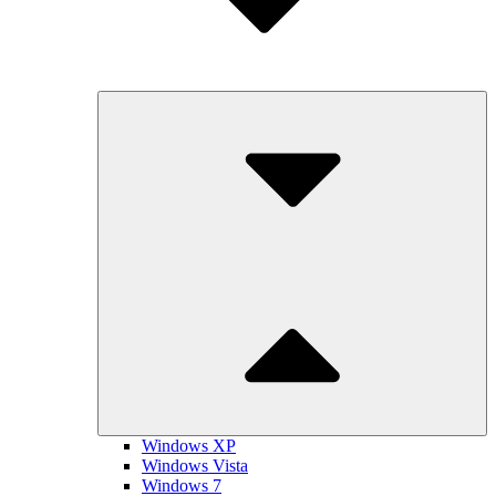
Submenu
Toggle
Windows XP
Windows Vista
Windows 7