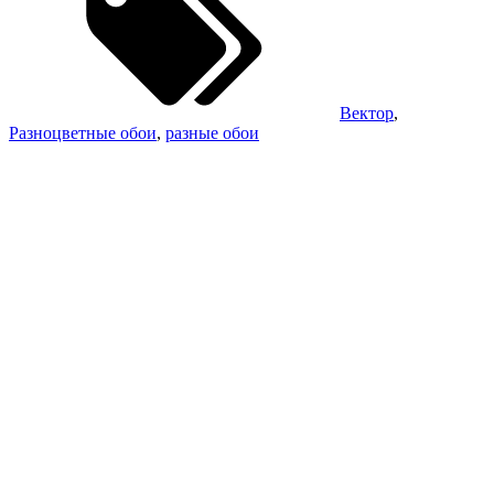
Вектор
,
Разноцветные обои
,
разные обои