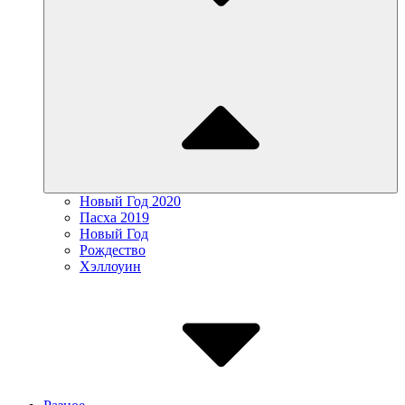
Новый Год 2020
Пасха 2019
Новый Год
Рождество
Хэллоуин