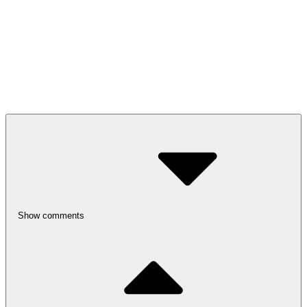
Show comments