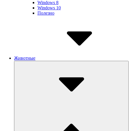
Windows 8
Windows 10
Полезно
Животные
Submenu
Toggle