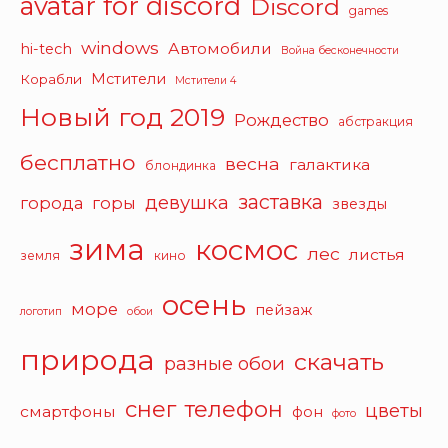
avatar for discord
Discord
games
windows
Автомобили
hi-tech
Война бесконечности
Мстители
Корабли
Мстители 4
Новый год 2019
Рождество
абстракция
бесплатно
весна
галактика
блондинка
заставка
девушка
города
горы
звезды
зима
космос
лес
листья
земля
кино
осень
море
пейзаж
логотип
обои
природа
скачать
разные обои
снег
телефон
цветы
смартфоны
фон
фото