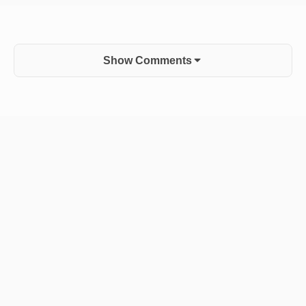
Show Comments
Sidebar
Widget
Area