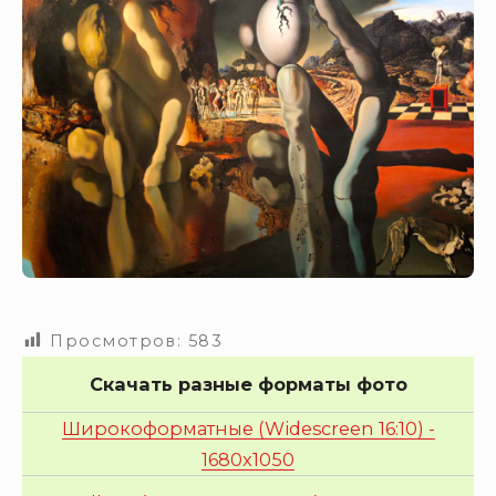
Просмотров:
583
Скачать разные форматы фото
Широкоформатные (Widescreen 16:10) -
1680x1050