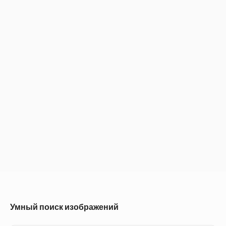
Умный поиск изображений