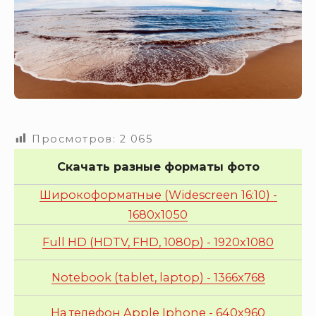
Просмотров:
2 065
Скачать разные форматы фото
Широкоформатные (Widescreen 16:10) -
1680x1050
Full HD (HDTV, FHD, 1080p) - 1920x1080
Notebook (tablet, laptop) - 1366x768
На телефон Apple Iphone - 640x960